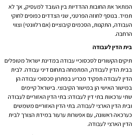
המתאר את החובות ההדדיות בין העובד למעסיק, אך לא
תמיד. בנוסף לחוזה הפרטני, שני הצדדים כפופים לחוקי
העבודה, התקנות, הסכמים קיבוציים (אם רלוונטי) וצווי
הרחבה.
בית הדין לעבודה
תיקים הקשורים לסכסוכיי עבודה במדינת ישראל מטופלים
בבית הדין לעבודה, המתמחה בתחום
דיני עבודה. לבית
הדין לעבודה תפקיד מכריע בפתרון סכסוכי עבודה הן
במישור האישי הן במישור הקיבוצי. בישראל קיימים
שתי ערכאות בתי דין לעבודה: בתי הדין האזוריים לעבודה
ובית הדין הארצי לעבודה. בתי הדין האזוריים משמשים
כערכאה ראשונה, עם אפשרות ערעור במידת הצורך לבית
הדין הארצי לעבודה.