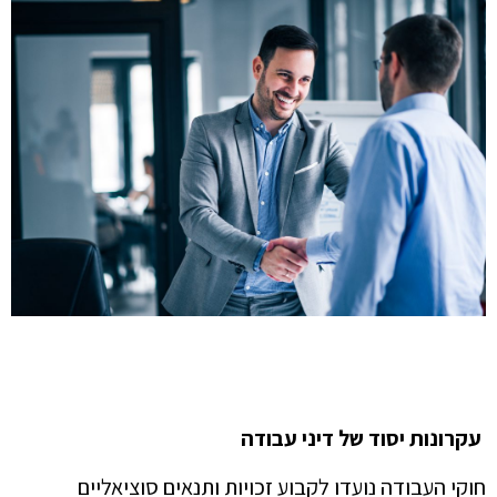
עקרונות יסוד של דיני עבודה
חוקי העבודה נועדו לקבוע זכויות ותנאים סוציאליים