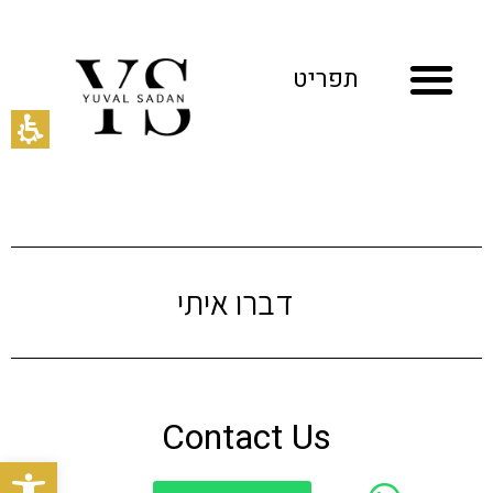
תפריט
דברו איתי
Contact Us
פתח סר