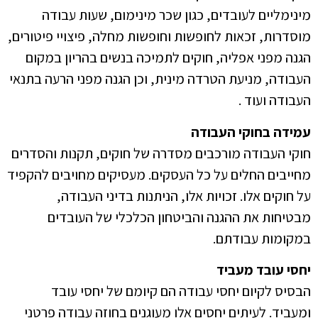
מינימליים לעובדים, כגון שכר מינימום, שעות עבודה
מוסדרות, זכאות לחופשות וחופשות מחלה, פיצויי פיטורים,
הגנה מפני אפליה, חוקים לתמיכה בנשים בהריון במקום
העבודה, מניעת הטרדה מינית, וכן הגנה מפני הרעה בתנאי
העבודה ועוד .
עמידה בחוקי העבודה
חוקי העבודה מורכבים מסדרה של חוקים, תקנות והסדרים
מחייבים החלים על כל העסקים. מעסיקים מחויבים להקפיד
על חוקים אלו. זכויות אלו, הניתנות בדיני העבודה,
מבטיחות את ההגנה והביטחון הכלכלי של העובדים
במקומות עבודתם.
יחסי עובד מעביד
הבסיס לקיום יחסי עבודה הם קיומם של יחסי עובד
ומעביד. לעיתים יחסים אלו מעוגנים בחוזה עבודה פרטני