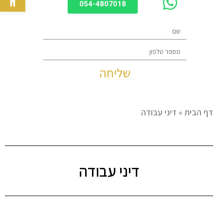
054-4807018
שליחה
דף הבית
»
דיני עבודה
דיני עבודה