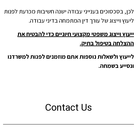
לכן, בסכסוכים בענייני עבודה ישנה חשיבות מכרעת לפנות
ליעוץ וייצוג של עורך דין המתמחה בדיני עבודה.
ייעוץ וייצוג משפטי מקצועי חיוניים כדי להבטיח את
ההצלחה בטיפול בתיק.
לייעוץ ולשאלות נוספות אתם מוזמנים לפנות למשרדנו
ונסייע בשמחה.
Contact Us