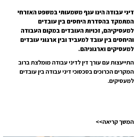
דיני עבודה הינו ענף משמעותי במשפט האזרחי
המתמקד בהסדרת היחסים בין עובדים
למעסיקיהם,
זכויות העובדים במקום העבודה
והיחסים בין עובד למעביד ובין ארגוני עובדים
למעסיקים וארגוניהם.
התייעצות עם עורך דין לדיני עבודה מומלצת ברוב
המקרים הכרוכים בסכסוכי דיני עבודה בין עובדים
למעסיקים.
המשך קריאה>>