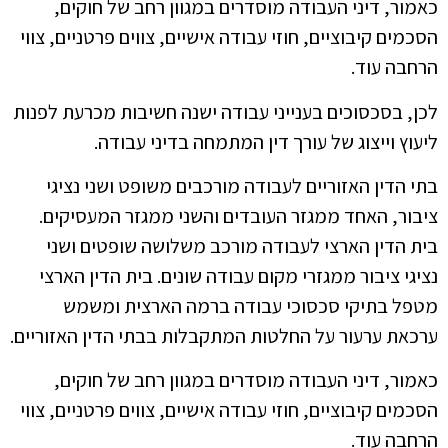
כאמור, דיני העבודה מוסדרים במגוון רחב של חוקים,
הסכמים קיבוציים, חוזי עבודה אישיים, צווים פרטניים, צווי
הרחבה עוד.
לכן, בסכסוכים בענייני עבודה ישנה חשיבות מכרעת לפנות
ליעוץ וייצוג של עורך דין המתמחה בדיני עבודה.
בתי הדין האזוריים לעבודה מורכבים משופט ושני נציגי
ציבור, האחד ממגזר העובדים והשני ממגזר המעסיקים.
בית הדין הארצי לעבודה מורכב משלושה שופטים ושני
נציגי ציבור ממגזרי מקום עבודה שונים. בית הדין הארצי
מטפל בתיקי סכסוכי עבודה ברמה הארצית ומשמש
ערכאת ערעור על החלטות המתקבלות בבתי הדין האזוריים.
כאמור, דיני העבודה מוסדרים במגוון רחב של חוקים,
הסכמים קיבוציים, חוזי עבודה אישיים, צווים פרטניים, צווי
הרחבה עוד.